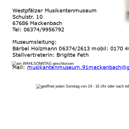
Westpfälzer Musikantenmuseum
Schulstr. 10
67686 Mackenbach
Tel: 06374/9956792
Museumsleitung: 
Bärbel Holzmann 06374/2613 mobil: 0170 
Stellvertreterin: Brigitte Feth
Mail: 
musikantenmuseum.91mackenbach@